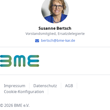
Susanne Bertsch
Vorstandsmitglied, Ersatzdelegierte
bertsch@bme-kar.de
Impressum
Datenschutz
AGB
Cookie-Konfiguration
© 2026 BME e.V.