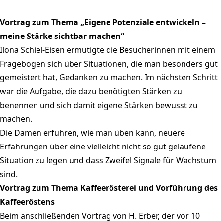
Vortrag zum Thema „Eigene Potenziale entwickeln –
meine Stärke sichtbar machen“
Ilona Schiel-Eisen ermutigte die Besucherinnen mit einem
Fragebogen sich über Situationen, die man besonders gut
gemeistert hat, Gedanken zu machen. Im nächsten Schritt
war die Aufgabe, die dazu benötigten Stärken zu
benennen und sich damit eigene Stärken bewusst zu
machen.
Die Damen erfuhren, wie man üben kann, neuere
Erfahrungen über eine vielleicht nicht so gut gelaufene
Situation zu legen und dass Zweifel Signale für Wachstum
sind.
Vortrag zum Thema Kaffeerösterei und Vorführung des
Kaffeeröstens
Beim anschließenden Vortrag von H. Erber, der vor 10