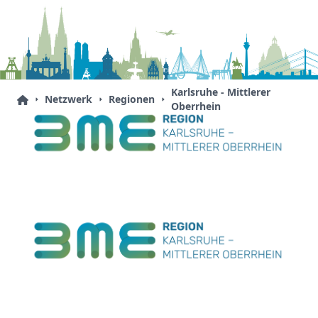
Karlsruhe - Mittlerer
Netzwerk
Regionen
Oberrhein