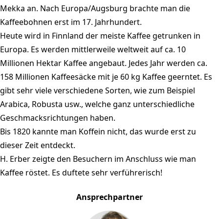
Mekka an. Nach Europa/Augsburg brachte man die
Kaffeebohnen erst im 17. Jahrhundert.
Heute wird in Finnland der meiste Kaffee getrunken in
Europa. Es werden mittlerweile weltweit auf ca. 10
Millionen Hektar Kaffee angebaut. Jedes Jahr werden ca.
158 Millionen Kaffeesäcke mit je 60 kg Kaffee geerntet. Es
gibt sehr viele verschiedene Sorten, wie zum Beispiel
Arabica, Robusta usw., welche ganz unterschiedliche
Geschmacksrichtungen haben.
Bis 1820 kannte man Koffein nicht, das wurde erst zu
dieser Zeit entdeckt.
H. Erber zeigte den Besuchern im Anschluss wie man
Kaffee röstet. Es duftete sehr verführerisch!
Ansprechpartner