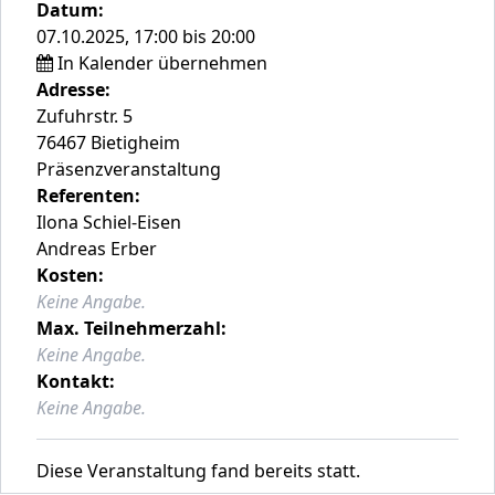
Datum:
07.10.2025, 17:00 bis 20:00
In Kalender übernehmen
Adresse:
Zufuhrstr. 5
76467 Bietigheim
Präsenzveranstaltung
Referenten:
Ilona Schiel-Eisen
Andreas Erber
Kosten:
Keine Angabe.
Max. Teilnehmerzahl:
Keine Angabe.
Kontakt:
Keine Angabe.
Diese Veranstaltung fand bereits statt.