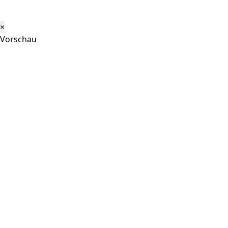
×
Vorschau