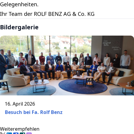
Gelegenheiten.
Ihr Team der ROLF BENZ AG & Co. KG
Bildergalerie
16. April 2026
Besuch bei Fa. Rolf Benz
Weiterempfehlen