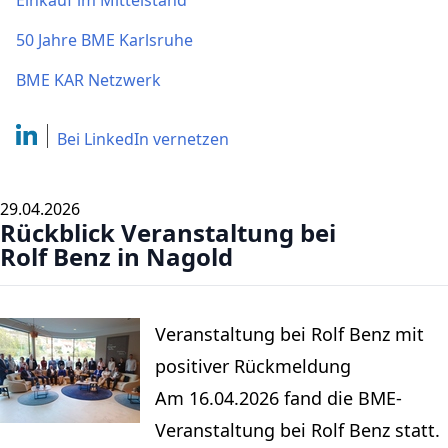
Einkauf im Mittelstand
50 Jahre BME Karlsruhe
BME KAR Netzwerk
Bei LinkedIn
vernetzen
29.04.2026
Rückblick Veranstaltung bei
Rolf Benz in Nagold
Veranstaltung bei Rolf Benz mit
positiver Rückmeldung
Am 16.04.2026 fand die BME-
Veranstaltung bei Rolf Benz statt.