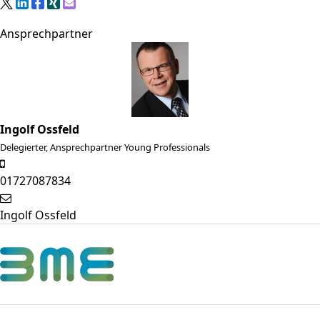
Ansprechpartner
Ingolf Ossfeld
Delegierter, Ansprechpartner Young Professionals
01727087834
Ingolf Ossfeld