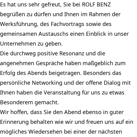
Es hat uns sehr gefreut, Sie bei ROLF BENZ
begrüßen zu dürfen und Ihnen im Rahmen der
Werksführung, des Fachvortrags sowie des
gemeinsamen Austauschs einen Einblick in unser
Unternehmen zu geben.
Die durchweg positive Resonanz und die
angenehmen Gespräche haben maßgeblich zum
Erfolg des Abends beigetragen. Besonders das
persönliche Networking und der offene Dialog mit
Ihnen haben die Veranstaltung für uns zu etwas
Besonderem gemacht.
Wir hoffen, dass Sie den Abend ebenso in guter
Erinnerung behalten wie wir und freuen uns auf ein
mögliches Wiedersehen bei einer der nächsten