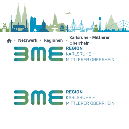
Karlsruhe - Mittlerer
Netzwerk
Regionen
Oberrhein