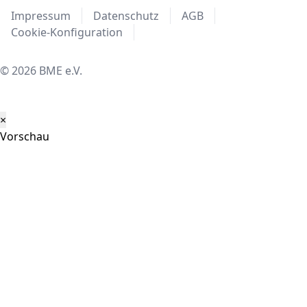
Impressum
Datenschutz
AGB
Cookie-Konfiguration
© 2026 BME e.V.
×
Vorschau