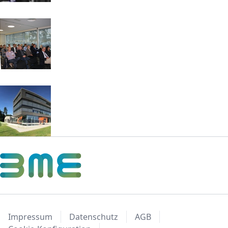
Impressum
Datenschutz
AGB