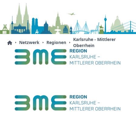
Karlsruhe - Mittlerer
Netzwerk
Regionen
Oberrhein