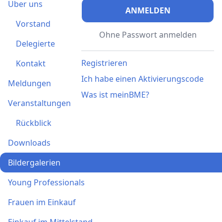
Über uns
ANMELDEN
Vorstand
Ohne Passwort anmelden
Delegierte
Registrieren
Kontakt
Ich habe einen Aktivierungscode
Meldungen
Was ist meinBME?
Veranstaltungen
Rückblick
Downloads
Bildergalerien
Young Professionals
Frauen im Einkauf