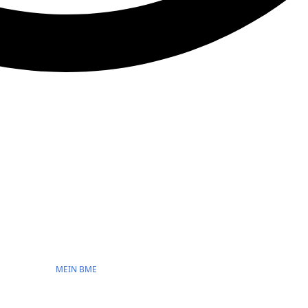
MEIN BME