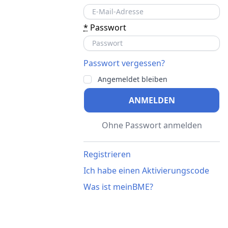
*
Passwort
Passwort vergessen?
Angemeldet bleiben
ANMELDEN
Ohne Passwort anmelden
Registrieren
Ich habe einen Aktivierungscode
Was ist meinBME?