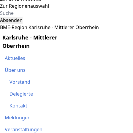
Zur Regionenauswahl
Absenden
BME-Region Karlsruhe - Mittlerer Oberrhein
Karlsruhe - Mittlerer
Oberrhein
Aktuelles
Über uns
Vorstand
Delegierte
Kontakt
Meldungen
Veranstaltungen