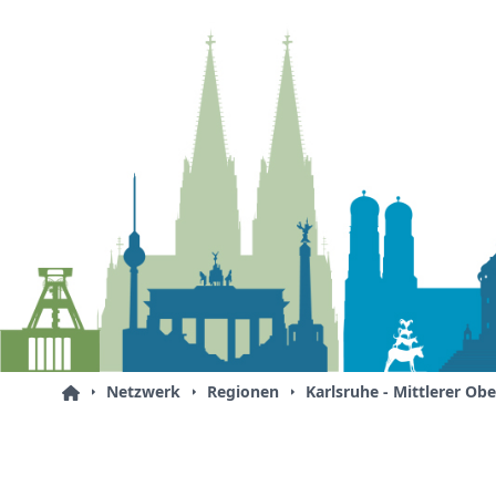
Netzwerk
Regionen
Karlsruhe - Mittlerer Ob