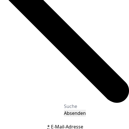
Absenden
*
E-Mail-Adresse