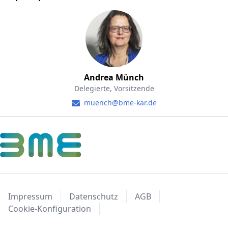
Andrea Münch
Delegierte, Vorsitzende
muench@bme-kar.de
Impressum
Datenschutz
AGB
Cookie-Konfiguration