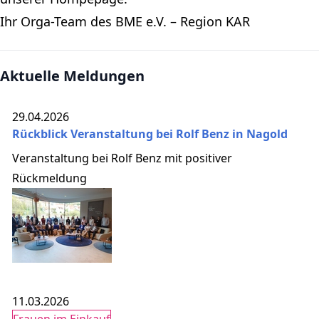
Ihr Orga-Team des BME e.V. – Region KAR
Aktuelle Meldungen
29.04.2026
Rückblick Veranstaltung bei Rolf Benz in Nagold
Veranstaltung bei Rolf Benz mit positiver
Rückmeldung
11.03.2026
Frauen im Einkauf