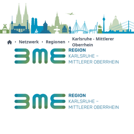
Karlsruhe - Mittlerer
Netzwerk
Regionen
Oberrhein