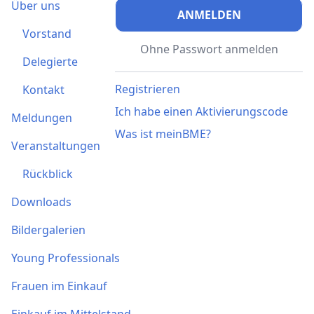
Über uns
ANMELDEN
Vorstand
Ohne Passwort anmelden
Delegierte
Registrieren
Kontakt
Ich habe einen Aktivierungscode
Meldungen
Was ist meinBME?
Veranstaltungen
Rückblick
Downloads
Bildergalerien
Young Professionals
Frauen im Einkauf