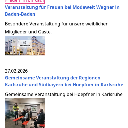
Veranstaltung für Frauen bei Modewelt Wagner in
Baden-Baden
Besondere Veranstaltung für unsere weiblichen
Mitglieder und Gäste.
27.02.2026
Gemeinsame Veranstaltung der Regionen
Karlsruhe und Südbayern bei Hoepfner in Karlsruhe
Gemeinsame Veranstaltung bei Hoepfner in Karlsruhe